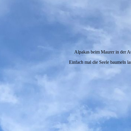
Alpakas beim Maurer in der A
Einfach mal die Seele baumeln la