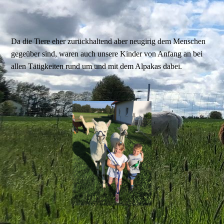
Da die Tiere eher zurückhaltend aber neugirig dem Menschen
gegeüber sind, waren auch unsere Kinder von Anfang an bei
allen Tätigkeiten rund um und mit dem Alpakas dabei.